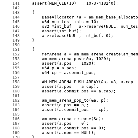
    141
    142
    143
    144
    145
    146
    147
    148
    149
    150
    151
    152
    153
    154
    155
    156
    157
    158
    159
    160
    161
    162
    163
    164
    165
    166
    167
    168
    169
    170