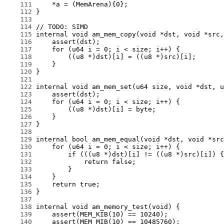
    111
    112
    113
    114
    115
    116
    117
    118
    119
    120
    121
    122
    123
    124
    125
    126
    127
    128
    129
    130
    131
    132
    133
    134
    135
    136
    137
    138
    139
    140